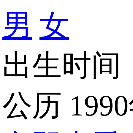
男
女
出生时间
公历 19